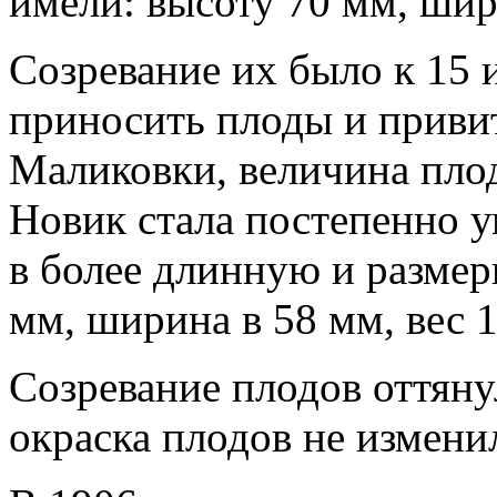
имели: высоту 70 мм, шири
Созревание их было к 15 
приносить плоды и приви
Маликовки, величина плод
Новик стала постепенно 
в более длинную и размер
мм, ширина в 58 мм, вес 1
Созревание плодов оттянул
окраска плодов не измени