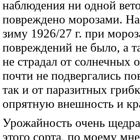
наблюдения ни одной вето
повреждено морозами. На 
зиму 1926/27 г. при моро
повреждений не было, а т
не страдал от солнечных 
почти не подвергались по
так и от паразитных гриб
опрятную внешность и кр
Урожайность очень щедрая
этого сорта, по моему мн