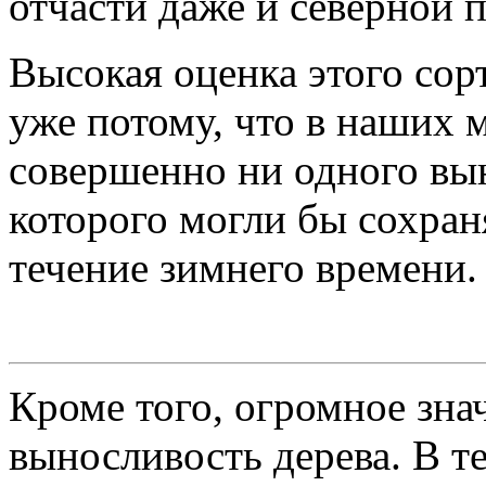
отчасти даже и северной 
Высокая оценка этого сор
уже потому, что в наших 
совершенно ни одного вы
которого могли бы сохран
течение зимнего времени.
Кроме того, огромное зн
выносливость дерева. В т