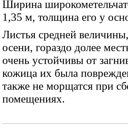
Ширина широкометельчат
1,35 м, толщина его у осн
Листья средней величины,
осени, гораздо долее мес
очень устойчивы от загнив
кожица их была поврежде
также не морщатся при сб
помещениях.