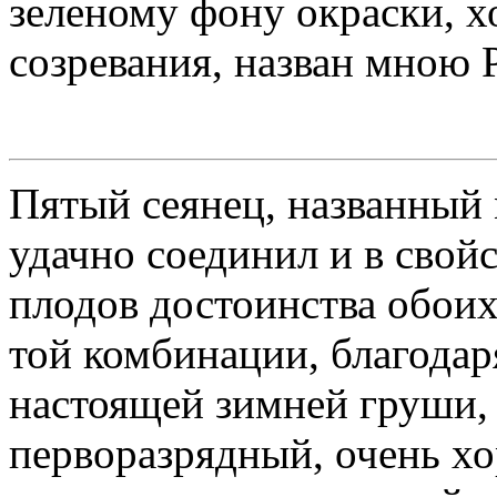
зеленому фону окраски, х
созревания, назван мною 
Пятый сеянец, названный
удачно соединил и в свойс
плодов достоинства обоих
той комбинации, благодар
настоящей зимней груши, 
перворазрядный, очень хо