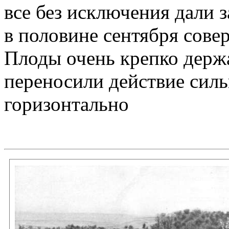
все без исключения дали з
в половине сентября сове
Плоды очень крепко держ
переносили действие силь
горизонтально