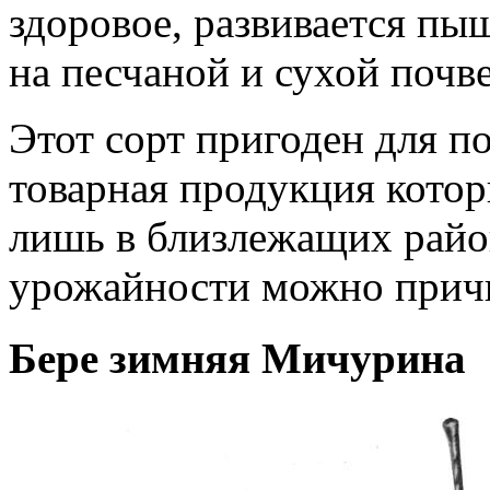
здоровое, развивается пыш
на песчаной и сухой почве
Этот сорт пригоден для п
товарная продукция котор
лишь в близлежащих райо
урожайности можно причи
Бере зимняя Мичурина