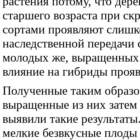
растения потому, что дер
старшего возраста при с
сортами проявляют слишк
наследственной передачи 
молодых же, выращенных и
влияние на гибриды прояв
Полученные таким образом
выращенные из них затем 
выявили такие результаты.
мелкие безвкусные плоды 