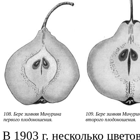
108. Бере зимняя Мичурина
109. Бере зимняя Мичури
первого плодоношения.
второго плодоношения.
В 1903 г. несколько цвето