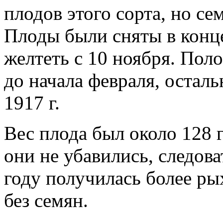
плодов этого сорта, но се
Плоды были сняты в конце
желтеть с 10 ноября. Пол
до начала февраля, остал
1917 г.
Вес плода был около 128 
они не убавились, следова
году получилась более ры
без семян.