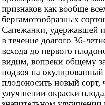
признаков как вообще вс
бергамотообразных сортов
Сапежанки, удержавшей и
в течение долгого 36-летн
всхода до первого плодон
видим, вопреки общему за
подвоя на окулированный 
плодоносить новый сорт, 
улучшении окраски плода,
значительном улучшении 