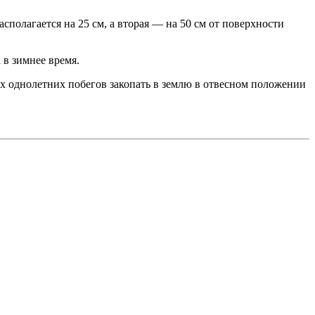
полагается на 25 см, а вторая — на 50 см от поверхности
 в зимнее время.
х однолетних побегов закопать в землю в отвесном положении