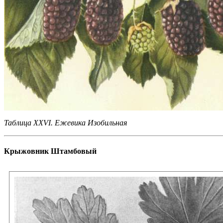
Таблица XXVI. Ежевика Изобильная
Крыжовник Штамбовый