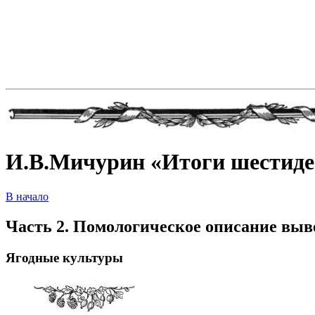
И.В.Мичурин «Итоги шестиде
В начало
Часть 2. Помологическое описание вы
Ягодные культуры