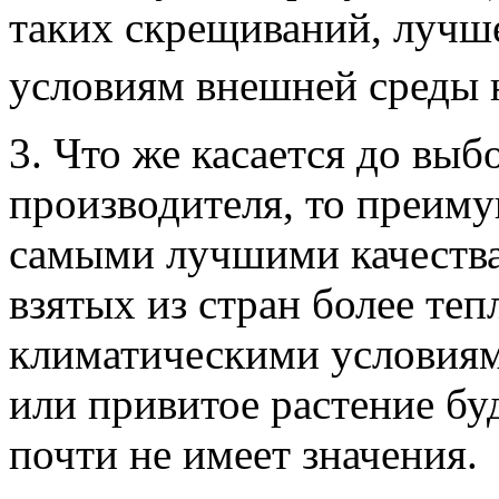
таких скрещиваний, лучше
условиям внешней среды 
3. Что же касается до выб
производителя, то преиму
самыми лучшими качества
взятых из стран более те
климатическими условиям
или привитое растение буд
почти не имеет значения.