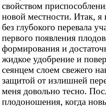
свойством приспособлени
новой местности. Итак, я
без глубокого перевала уч
первого появления плодов
формирования и достаточ
жидкое удобрение и пове
сеянцем слоем свежего на
защитой от излишней пер
меня довольно тесно. По
плодоношения, когда новы