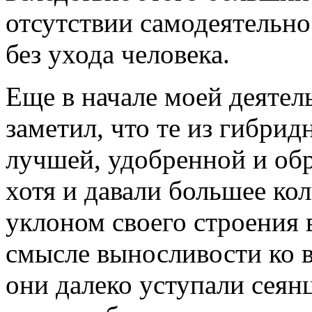
отсутствии самодеятельно
без ухода человека.
Еще в начале моей деятел
заметил, что те из гибрид
лучшей, удобренной и обр
хотя и давали большее ко
уклоном своего строения 
смысле выносливости ко 
они далеко уступали сеян