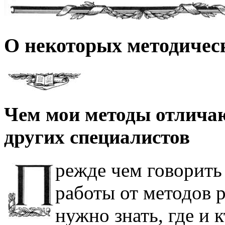
О некоторых методичес
Чем мои методы отличаю
других специалистов
режде чем говорить
работы от методов 
нужно знать, где и 