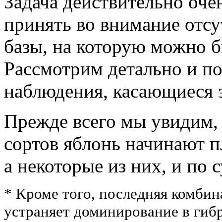
Задача действительно очен
принять во внимание отсу
базы, на которую можно б
Рассмотрим детально и п
наблюдения, касающиеся э
Прежде всего мы увидим,
сортов яблонь начинают п
а некоторые из них, и по 
* Кроме того, последняя комбин
устраняет доминирование в гибр