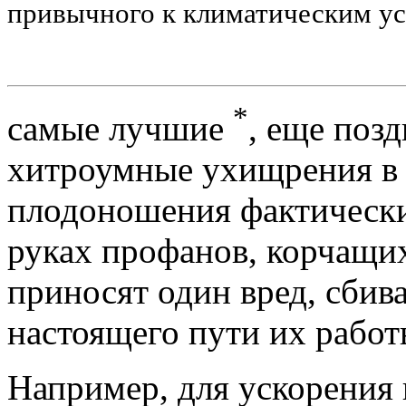
привычного к климатическим ус
*
самые лучшие
, еще поз
хитроумные ухищрения в 
плодоношения фактически 
руках профанов, корчащих
приносят один вред, сбив
настоящего пути их работ
Например, для ускорения