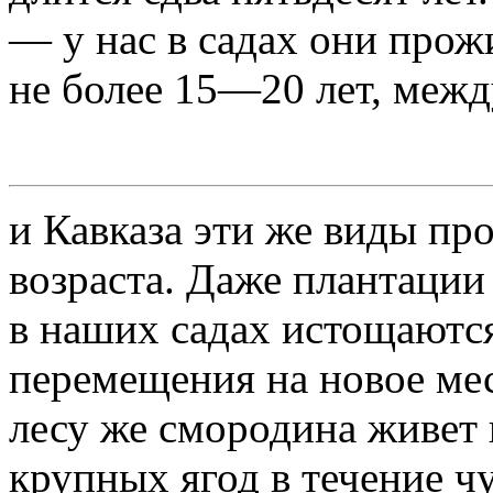
— у нас в садах они прож
не более 15—20 лет, меж
и Кавказа эти же виды п
возраста. Даже плантаци
в наших садах истощаютс
перемещения на новое мес
лесу же смородина живет
крупных ягод в течение чу