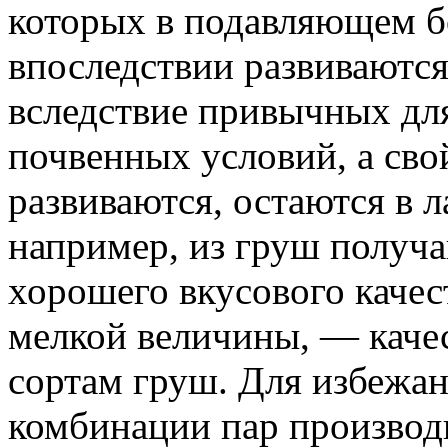
которых в подавляющем 
впоследствии развиваются
вследствие привычных дл
почвенных условий, а сво
развиваются, остаются в 
например, из груш получа
хорошего вкусового качест
мелкой величины, — каче
сортам груш. Для избежан
комбинации пар производи