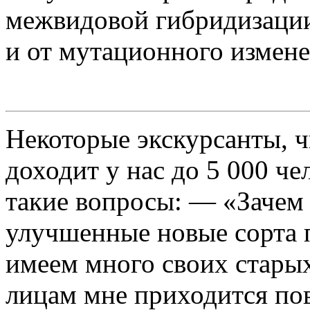
межвидовой гибридизации
и от мутационного измене
Некоторые экскурсанты, 
доходит у нас до 5 000 ч
такие вопросы: — «Зачем 
улучшенные новые сорта 
имеем много своих стары
лицам мне приходится по