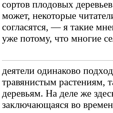
сортов плодовых деревьев
может, некоторые читате
согласятся, — я такие мне
уже потому, что многие с
деятели одинаково подход
травянистым растениям, 
деревьям. На деле же здес
заключающаяся во времен