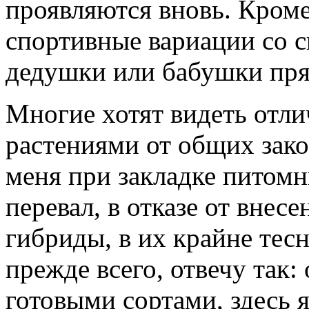
проявляются вновь. Кроме
спортивные вариации со с
дедушки или бабушки пря
Многие хотят видеть отли
растениями от общих зако
меня при закладке питомн
перевал, в отказе от вне
гибриды, в их крайне тесно
прежде всего, отвечу так:
готовыми сортами, здесь 