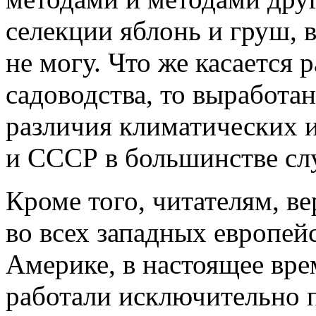
селекции яблонь и груш, в
не могу. Что же касается 
садоводства, то выработа
различия климатических 
и СССР в большинстве сл
Кроме того, читателям, ве
во всех западных европейс
Америке, в настоящее вре
работали исключительно 