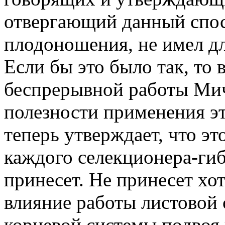
отвергающий данный спос
плодоношения, не имел дл
Если бы это было так, то 
беспрерывной работы Мич
полезности применения эт
теперь утверждает, что эт
каждого селекционера-гиб
принесет. Не принесет хо
влияние работы листовой 
корневой системы подвоя 