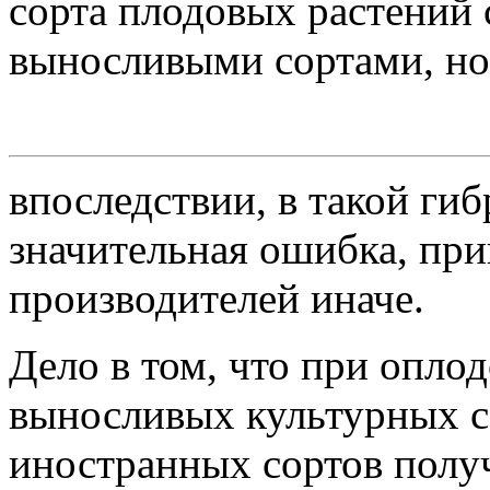
сорта плодовых растений
выносливыми сортами, но
впоследствии, в такой ги
значительная ошибка, пр
производителей иначе.
Дело в том, что при опл
выносливых культурных 
иностранных сортов полу