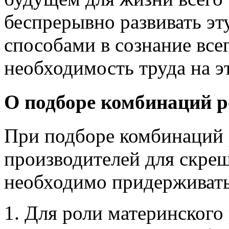
беспрерывно развивать эт
способами в сознание все
необходимость труда на э
О подборе комбинаций р
При подборе комбинаций 
производителей для скре
необходимо придерживать
1. Для роли материнского