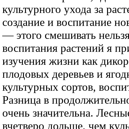
культурного ухода за рас
создание и воспитание но
— этого смешивать нельз
воспитания растений я пр
изучения жизни как дикор
плодовых деревьев и ягод
культурных сортов, воспи
Разница в продолжительн
очень значительна. Лесны
вчетверо дольше, чем кул