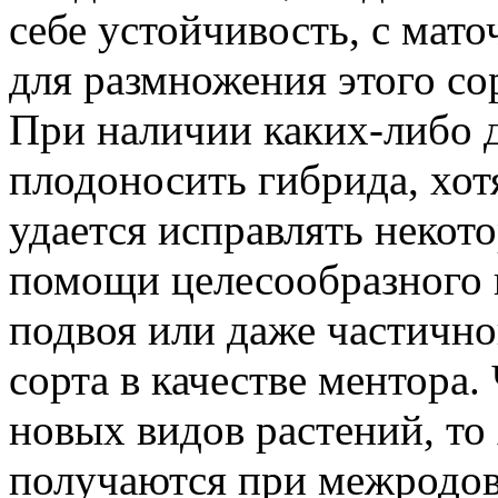
себе устойчивость, с мато
для размножения этого со
При наличии каких-либо д
плодоносить гибрида, хотя
удается исправлять некот
помощи целесообразного 
подвоя или даже частично
сорта в качестве ментора.
новых видов растений, то 
получаются при межродово