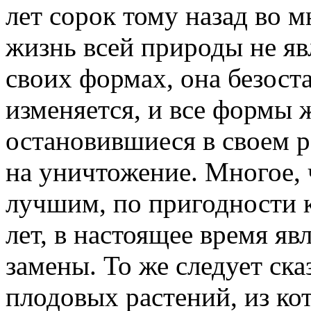
лет сорок тому назад во 
жизнь всей природы не яв
своих формах, она безост
изменяется, и все формы 
остановившиеся в своем 
на уничтожение. Многое, 
лучшим, по пригодности
лет, в настоящее время яв
замены. То же следует ска
плодовых растений, из к