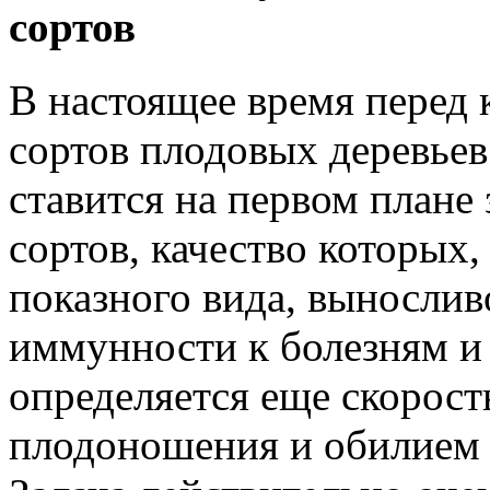
сортов
В настоящее время перед
сортов плодовых деревьев
ставится на первом плане
сортов, качество которых,
показного вида, вынослив
иммунности к болезням и 
определяется еще скорост
плодоношения и обилием 