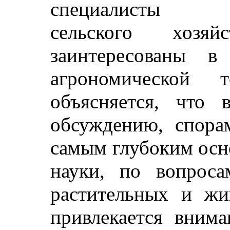
специалисты со
сельского хозяй
заинтересованы в
агрономической
объясняется, что
обсуждению, спора
самым глубоким осн
науки, по вопроса
растительных и жи
привлекается вним