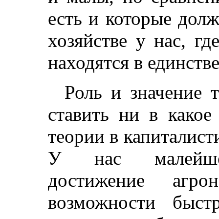
есть и которые дол
хозяйстве у нас, гд
находятся в единстве
Роль и значение 
ставить ни в какое
теории в капиталист
У нас малейшее
достижение агро
возможности быст