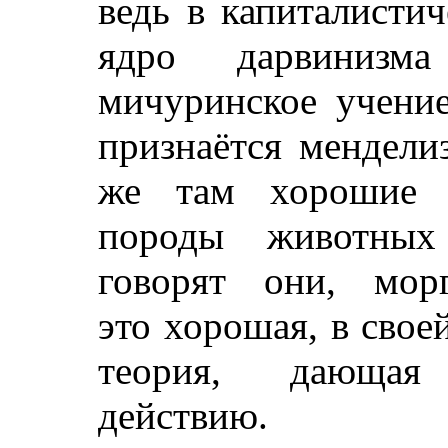
ведь в капиталистич
ядро дарвинизма
мичуринское учение
признаётся мендели
же там хорошие 
породы животных 
говорят они, мор
это хорошая, в свое
теория, дающая
действию.