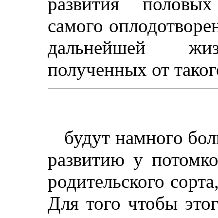
развития половых
самого оплодотворен
дальнейшей жиз
полученных от таког
будут намного бол
развитию у потомко
родительского сорта
Для того чтобы это